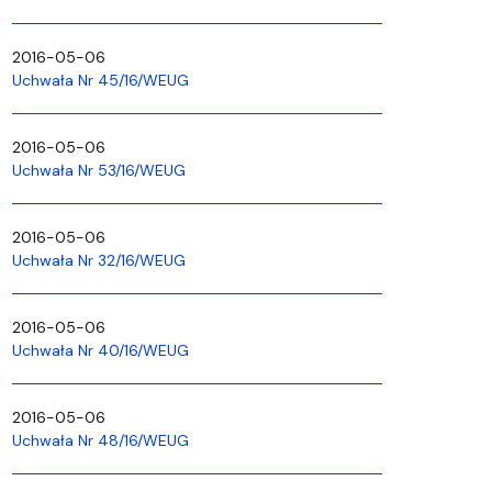
2016-05-06
Uchwała Nr 45/16/WEUG
2016-05-06
Uchwała Nr 53/16/WEUG
2016-05-06
Uchwała Nr 32/16/WEUG
2016-05-06
Uchwała Nr 40/16/WEUG
2016-05-06
Uchwała Nr 48/16/WEUG