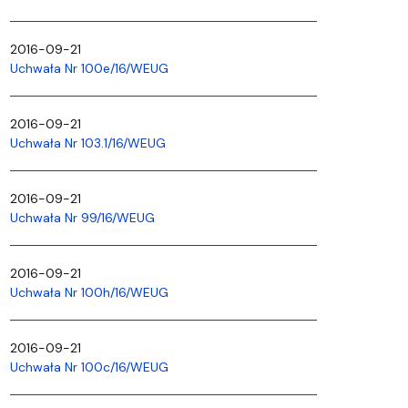
2016-09-21
Uchwała Nr 100e/16/WEUG
2016-09-21
Uchwała Nr 103.1/16/WEUG
2016-09-21
Uchwała Nr 99/16/WEUG
2016-09-21
Uchwała Nr 100h/16/WEUG
2016-09-21
Uchwała Nr 100c/16/WEUG