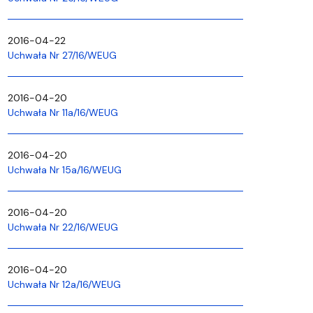
2016-04-22
Uchwała Nr 27/16/WEUG
2016-04-20
Uchwała Nr 11a/16/WEUG
2016-04-20
Uchwała Nr 15a/16/WEUG
2016-04-20
Uchwała Nr 22/16/WEUG
2016-04-20
Uchwała Nr 12a/16/WEUG