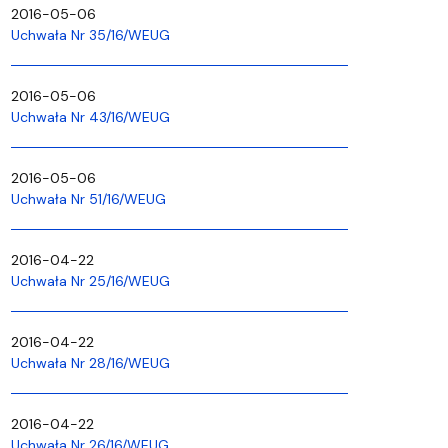
2016-05-06
Uchwała Nr 35/16/WEUG
2016-05-06
Uchwała Nr 43/16/WEUG
2016-05-06
Uchwała Nr 51/16/WEUG
2016-04-22
Uchwała Nr 25/16/WEUG
2016-04-22
Uchwała Nr 28/16/WEUG
2016-04-22
Uchwała Nr 26/16/WEUG