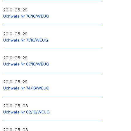
2016-05-29
Uchwała Nr 76/16/WEUG
2016-05-29
Uchwała Nr 71/16/WEUG
2016-05-29
Uchwała Nr 67/16/WEUG
2016-05-29
Uchwała Nr 74/16/WEUG
2016-05-08
Uchwała Nr 62/16/WEUG
2016-05-08