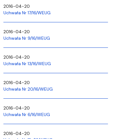
2016-04-20
Uchwała Nr 17/16/WEUG
2016-04-20
Uchwała Nr 9/16/WEUG
2016-04-20
Uchwała Nr 13/16/WEUG
2016-04-20
Uchwała Nr 20/16/WEUG
2016-04-20
Uchwała Nr 6/16/WEUG
2016-04-20