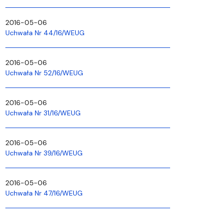
2016-05-06
Uchwała Nr 44/16/WEUG
2016-05-06
Uchwała Nr 52/16/WEUG
2016-05-06
Uchwała Nr 31/16/WEUG
2016-05-06
Uchwała Nr 39/16/WEUG
2016-05-06
Uchwała Nr 47/16/WEUG