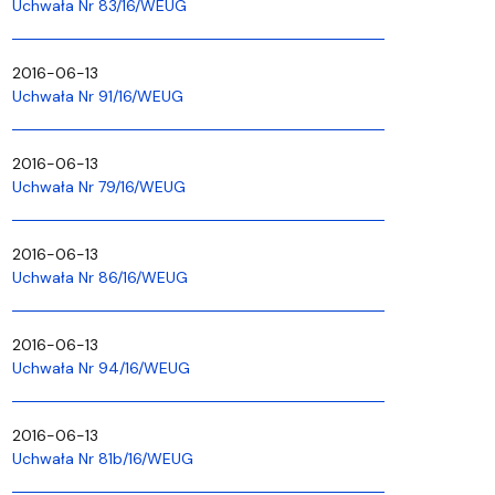
Uchwała Nr 83/16/WEUG
2016-06-13
Uchwała Nr 91/16/WEUG
2016-06-13
Uchwała Nr 79/16/WEUG
2016-06-13
Uchwała Nr 86/16/WEUG
2016-06-13
Uchwała Nr 94/16/WEUG
2016-06-13
Uchwała Nr 81b/16/WEUG