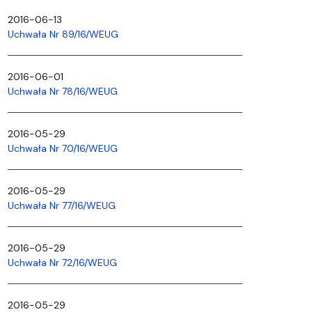
2016-06-13
Uchwała Nr 89/16/WEUG
2016-06-01
Uchwała Nr 78/16/WEUG
2016-05-29
Uchwała Nr 70/16/WEUG
2016-05-29
Uchwała Nr 77/16/WEUG
2016-05-29
Uchwała Nr 72/16/WEUG
2016-05-29