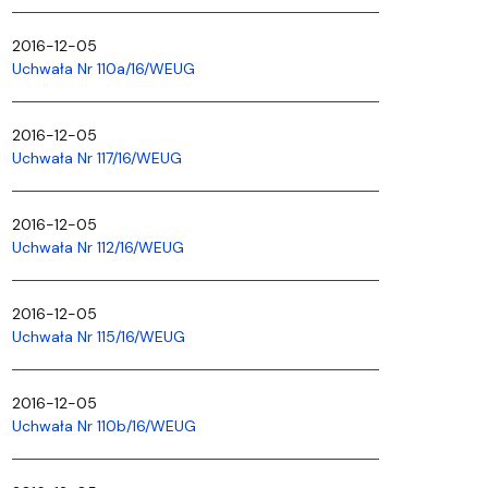
2016-12-05
Uchwała Nr 110a/16/WEUG
2016-12-05
Uchwała Nr 117/16/WEUG
2016-12-05
Uchwała Nr 112/16/WEUG
2016-12-05
Uchwała Nr 115/16/WEUG
2016-12-05
Uchwała Nr 110b/16/WEUG