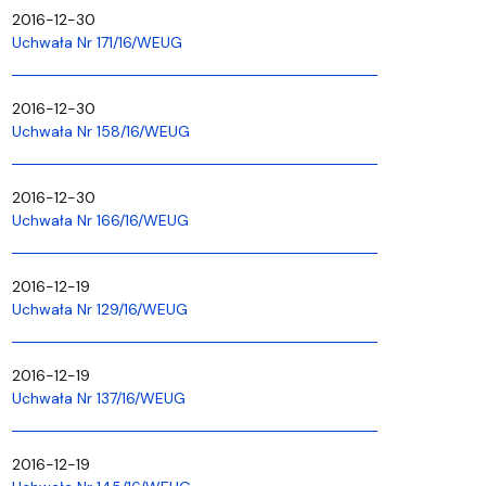
2016-12-30
Uchwała Nr 171/16/WEUG
2016-12-30
Uchwała Nr 158/16/WEUG
2016-12-30
Uchwała Nr 166/16/WEUG
2016-12-19
Uchwała Nr 129/16/WEUG
2016-12-19
Uchwała Nr 137/16/WEUG
2016-12-19