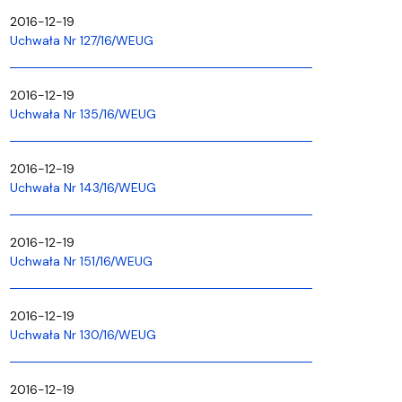
2016-12-19
Uchwała Nr 127/16/WEUG
2016-12-19
Uchwała Nr 135/16/WEUG
2016-12-19
Uchwała Nr 143/16/WEUG
2016-12-19
Uchwała Nr 151/16/WEUG
2016-12-19
Uchwała Nr 130/16/WEUG
2016-12-19