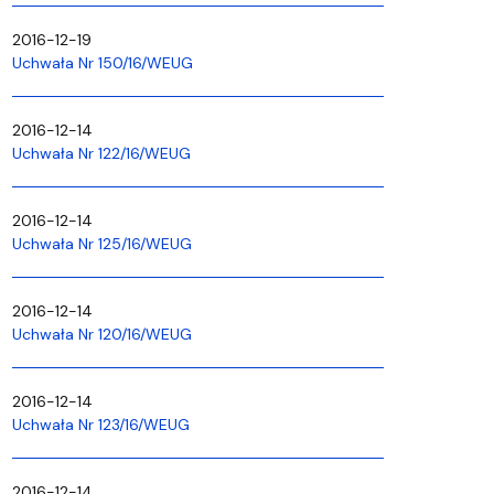
2016-12-19
Uchwała Nr 150/16/WEUG
2016-12-14
Uchwała Nr 122/16/WEUG
2016-12-14
Uchwała Nr 125/16/WEUG
2016-12-14
Uchwała Nr 120/16/WEUG
2016-12-14
Uchwała Nr 123/16/WEUG
2016-12-14