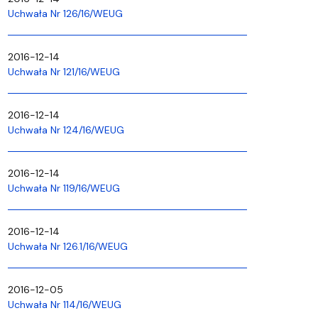
Uchwała Nr 126/16/WEUG
2016-12-14
Uchwała Nr 121/16/WEUG
2016-12-14
Uchwała Nr 124/16/WEUG
2016-12-14
Uchwała Nr 119/16/WEUG
2016-12-14
Uchwała Nr 126.1/16/WEUG
2016-12-05
Uchwała Nr 114/16/WEUG