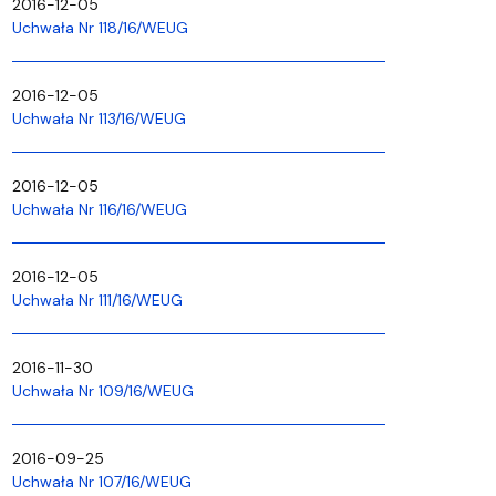
2016-12-05
Uchwała Nr 118/16/WEUG
2016-12-05
Uchwała Nr 113/16/WEUG
2016-12-05
Uchwała Nr 116/16/WEUG
2016-12-05
Uchwała Nr 111/16/WEUG
2016-11-30
Uchwała Nr 109/16/WEUG
2016-09-25
Uchwała Nr 107/16/WEUG