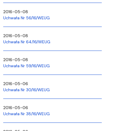
2016-05-08
Uchwała Nr 56/16/WEUG
2016-05-08
Uchwała Nr 64/16/WEUG
2016-05-08
Uchwała Nr 59/16/WEUG
2016-05-06
Uchwała Nr 30/16/WEUG
2016-05-06
Uchwała Nr 38/16/WEUG