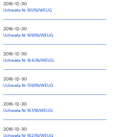
2016-12-30
Uchwała Nr 161/16/WEUG
2016-12-30
Uchwała Nr 169/16/WEUG
2016-12-30
Uchwała Nr 164/16/WEUG
2016-12-30
Uchwała Nr 159/16/WEUG
2016-12-30
Uchwała Nr 167/16/WEUG
2016-12-30
Uchwała Nr 162/16/WEUG