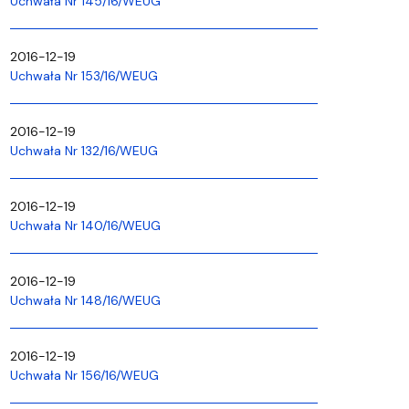
Uchwała Nr 145/16/WEUG
2016-12-19
Uchwała Nr 153/16/WEUG
2016-12-19
Uchwała Nr 132/16/WEUG
2016-12-19
Uchwała Nr 140/16/WEUG
2016-12-19
Uchwała Nr 148/16/WEUG
2016-12-19
Uchwała Nr 156/16/WEUG