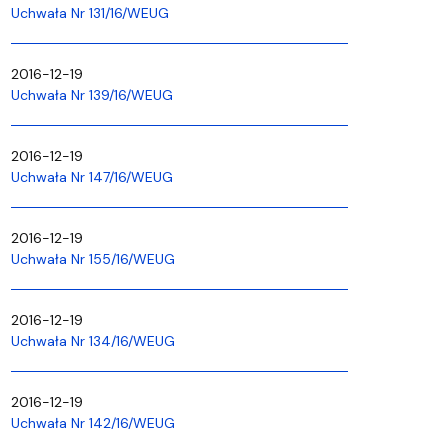
Uchwała Nr 131/16/WEUG
2016-12-19
Uchwała Nr 139/16/WEUG
2016-12-19
Uchwała Nr 147/16/WEUG
2016-12-19
Uchwała Nr 155/16/WEUG
2016-12-19
Uchwała Nr 134/16/WEUG
2016-12-19
Uchwała Nr 142/16/WEUG