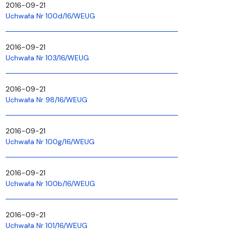
2016-09-21
Uchwała Nr 100d/16/WEUG
2016-09-21
Uchwała Nr 103/16/WEUG
2016-09-21
Uchwała Nr 98/16/WEUG
2016-09-21
Uchwała Nr 100g/16/WEUG
2016-09-21
Uchwała Nr 100b/16/WEUG
2016-09-21
Uchwała Nr 101/16/WEUG