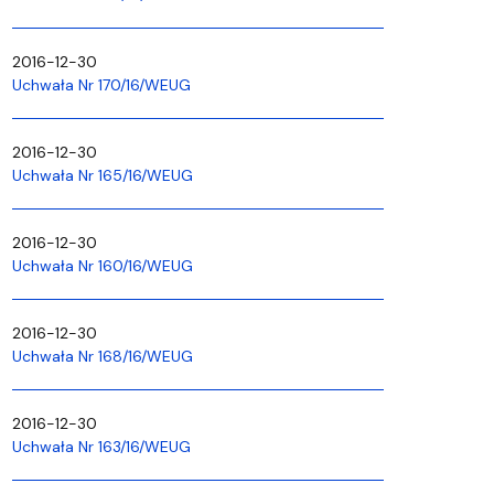
2016-12-30
Uchwała Nr 170/16/WEUG
2016-12-30
Uchwała Nr 165/16/WEUG
2016-12-30
Uchwała Nr 160/16/WEUG
2016-12-30
Uchwała Nr 168/16/WEUG
2016-12-30
Uchwała Nr 163/16/WEUG