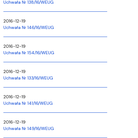
Uchwała Nr 138/16/WEUG
2016-12-19
Uchwała Nr 146/16/WEUG
2016-12-19
Uchwała Nr 154/16/WEUG
2016-12-19
Uchwała Nr 133/16/WEUG
2016-12-19
Uchwała Nr 141/16/WEUG
2016-12-19
Uchwała Nr 149/16/WEUG