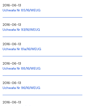
2016-06-13
Uchwała Nr 85/16/WEUG
2016-06-13
Uchwała Nr 93/16/WEUG
2016-06-13
Uchwała Nr 81a/16/WEUG
2016-06-13
Uchwała Nr 88/16/WEUG
2016-06-13
Uchwała Nr 96/16/WEUG
2016-06-13