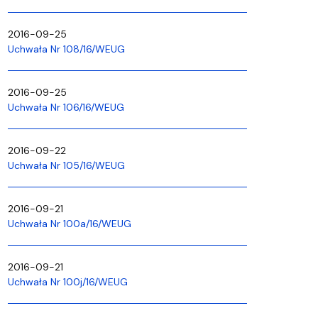
2016-09-25
Uchwała Nr 108/16/WEUG
2016-09-25
Uchwała Nr 106/16/WEUG
2016-09-22
Uchwała Nr 105/16/WEUG
2016-09-21
Uchwała Nr 100a/16/WEUG
2016-09-21
Uchwała Nr 100j/16/WEUG