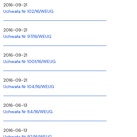
2016-09-21
Uchwała Nr 102/16/WEUG
2016-09-21
Uchwała Nr 97/16/WEUG
2016-09-21
Uchwała Nr 100f/16/WEUG
2016-09-21
Uchwała Nr 104/16/WEUG
2016-06-13
Uchwała Nr 84/16/WEUG
2016-06-13
Uchwała Nr 92/16/WEUG