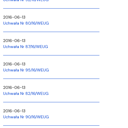
2016-06-13
Uchwała Nr 80/16/WEUG
2016-06-13
Uchwała Nr 87/16/WEUG
2016-06-13
Uchwała Nr 95/16/WEUG
2016-06-13
Uchwała Nr 82/16/WEUG
2016-06-13
Uchwała Nr 90/16/WEUG