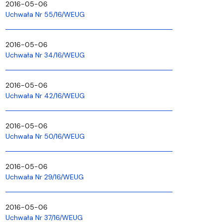
2016-05-06
Uchwała Nr 55/16/WEUG
2016-05-06
Uchwała Nr 34/16/WEUG
2016-05-06
Uchwała Nr 42/16/WEUG
2016-05-06
Uchwała Nr 50/16/WEUG
2016-05-06
Uchwała Nr 29/16/WEUG
2016-05-06
Uchwała Nr 37/16/WEUG