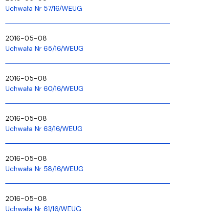
Uchwała Nr 57/16/WEUG
2016-05-08
Uchwała Nr 65/16/WEUG
2016-05-08
Uchwała Nr 60/16/WEUG
2016-05-08
Uchwała Nr 63/16/WEUG
2016-05-08
Uchwała Nr 58/16/WEUG
2016-05-08
Uchwała Nr 61/16/WEUG