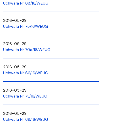
Uchwała Nr 68/16/WEUG
2016-05-29
Uchwała Nr 75/16/WEUG
2016-05-29
Uchwała Nr 70a/16/WEUG
2016-05-29
Uchwała Nr 66/16/WEUG
2016-05-29
Uchwała Nr 73/16/WEUG
2016-05-29
Uchwała Nr 69/16/WEUG