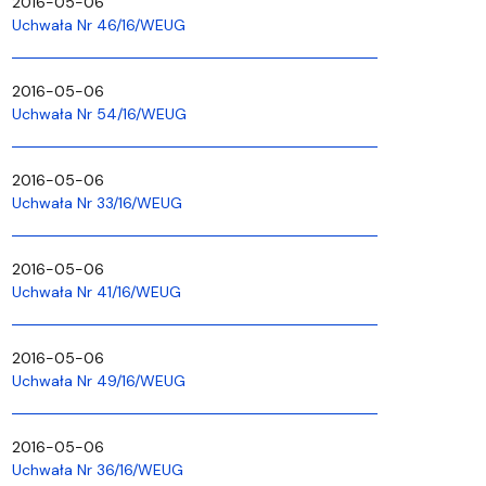
2016-05-06
Uchwała Nr 46/16/WEUG
2016-05-06
Uchwała Nr 54/16/WEUG
2016-05-06
Uchwała Nr 33/16/WEUG
2016-05-06
Uchwała Nr 41/16/WEUG
2016-05-06
Uchwała Nr 49/16/WEUG
2016-05-06
Uchwała Nr 36/16/WEUG