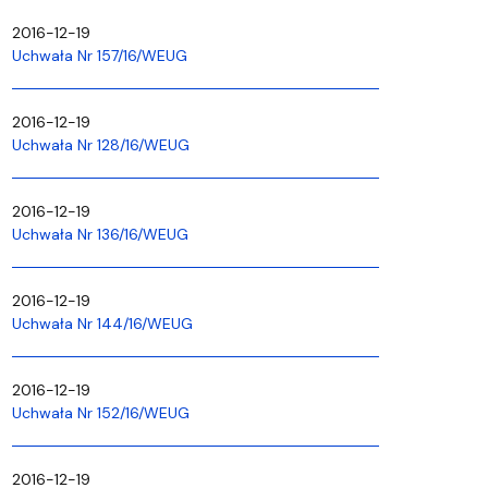
2016-12-19
Uchwała Nr 157/16/WEUG
2016-12-19
Uchwała Nr 128/16/WEUG
2016-12-19
Uchwała Nr 136/16/WEUG
2016-12-19
Uchwała Nr 144/16/WEUG
2016-12-19
Uchwała Nr 152/16/WEUG
2016-12-19