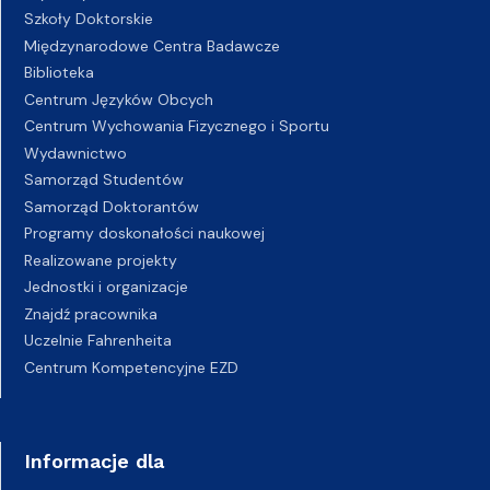
Szkoły Doktorskie
Międzynarodowe Centra Badawcze
Biblioteka
Centrum Języków Obcych
Centrum Wychowania Fizycznego i Sportu
Wydawnictwo
Samorząd Studentów
Samorząd Doktorantów
Programy doskonałości naukowej
Realizowane projekty
Jednostki i organizacje
Znajdź pracownika
Uczelnie Fahrenheita
Centrum Kompetencyjne EZD
Informacje dla