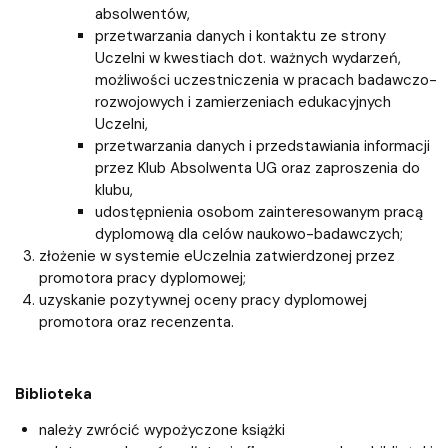
absolwentów,
przetwarzania danych i kontaktu ze strony
Uczelni w kwestiach dot. ważnych wydarzeń,
możliwości uczestniczenia w pracach badawczo-
rozwojowych i zamierzeniach edukacyjnych
Uczelni,
przetwarzania danych i przedstawiania informacji
przez Klub Absolwenta UG oraz zaproszenia do
klubu,
udostępnienia osobom zainteresowanym pracą
dyplomową dla celów naukowo-badawczych;
złożenie w systemie eUczelnia zatwierdzonej przez
promotora pracy dyplomowej;
uzyskanie pozytywnej oceny pracy dyplomowej
promotora oraz recenzenta.
Biblioteka
należy zwrócić wypożyczone książki