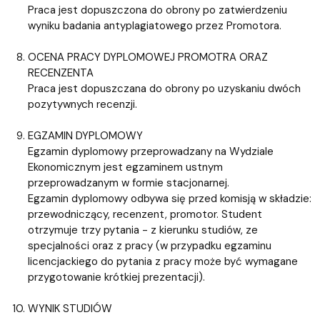
Praca jest dopuszczona do obrony po zatwierdzeniu
wyniku badania antyplagiatowego przez Promotora.
OCENA PRACY DYPLOMOWEJ PROMOTRA ORAZ
RECENZENTA
Praca jest dopuszczana do obrony po uzyskaniu dwóch
pozytywnych recenzji.
EGZAMIN DYPLOMOWY
Egzamin dyplomowy przeprowadzany na Wydziale
Ekonomicznym jest egzaminem ustnym
przeprowadzanym w formie stacjonarnej.
Egzamin dyplomowy odbywa się przed komisją w składzie:
przewodniczący, recenzent, promotor. Student
otrzymuje trzy pytania - z kierunku studiów, ze
specjalności oraz z pracy (w przypadku egzaminu
licencjackiego do pytania z pracy może być wymagane
przygotowanie krótkiej prezentacji).
WYNIK STUDIÓW