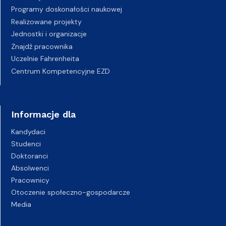
Programy doskonałości naukowej
Realizowane projekty
Jednostki i organizacje
Znajdź pracownika
Uczelnie Fahrenheita
Centrum Kompetencyjne EZD
Informacje dla
Kandydaci
Studenci
Doktoranci
Absolwenci
Pracownicy
Otoczenie społeczno-gospodarcze
Media