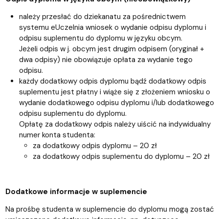
należy przesłać do dziekanatu za pośrednictwem
systemu eUczelnia wniosek o wydanie odpisu dyplomu i
odpisu suplementu do dyplomu w języku obcym.
Jeżeli odpis w j. obcym jest drugim odpisem (oryginał +
dwa odpisy) nie obowiązuje opłata za wydanie tego
odpisu.
każdy dodatkowy odpis dyplomu bądź dodatkowy odpis
suplementu jest płatny i wiąże się z złożeniem wniosku o
wydanie dodatkowego odpisu dyplomu i/lub dodatkowego
odpisu suplementu do dyplomu.
Opłatę za dodatkowy odpis należy uiścić na indywidualny
numer konta studenta:
za dodatkowy odpis dyplomu – 20 zł
za dodatkowy odpis suplementu do dyplomu – 20 zł
Dodatkowe informacje w suplemencie
Na prośbę studenta w suplemencie do dyplomu mogą zostać