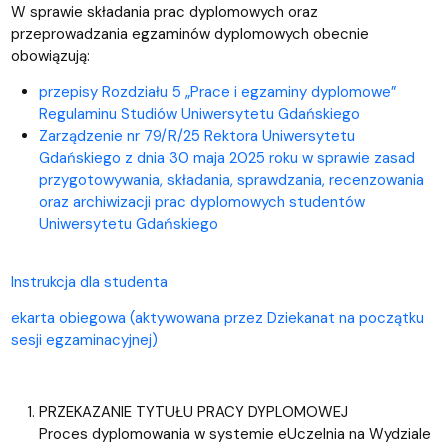
W sprawie składania prac dyplomowych oraz
przeprowadzania egzaminów dyplomowych obecnie
obowiązują:
przepisy Rozdziału 5 „Prace i egzaminy dyplomowe”
Regulaminu Studiów Uniwersytetu Gdańskiego
Zarządzenie nr 79/R/25 Rektora Uniwersytetu
Gdańskiego z dnia 30 maja 2025 roku w sprawie zasad
przygotowywania, składania, sprawdzania, recenzowania
oraz archiwizacji prac dyplomowych studentów
Uniwersytetu Gdańskiego
Instrukcja dla studenta
ekarta obiegowa (aktywowana przez Dziekanat na początku
sesji egzaminacyjnej)
PRZEKAZANIE TYTUŁU PRACY DYPLOMOWEJ
Proces dyplomowania w systemie eUczelnia na Wydziale