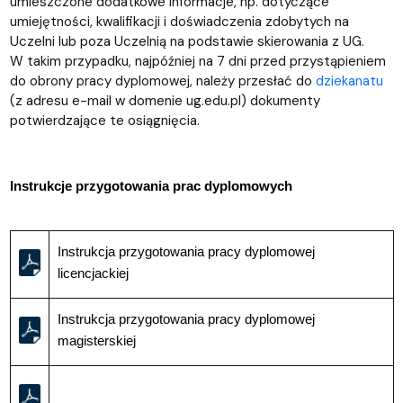
umieszczone dodatkowe informacje, np. dotyczące
umiejętności, kwalifikacji i doświadczenia zdobytych na
Uczelni lub poza Uczelnią na podstawie skierowania z UG.
W takim przypadku, najpóźniej na 7 dni przed przystąpieniem
do obrony pracy dyplomowej, należy przesłać do
dziekanatu
(z adresu e-mail w domenie ug.edu.pl) dokumenty
potwierdzające te osiągnięcia.
Instrukcje przygotowania prac dyplomowych
Instrukcja przygotowania pracy dyplomowej
licencjackiej
Instrukcja przygotowania pracy dyplomowej
magisterskiej