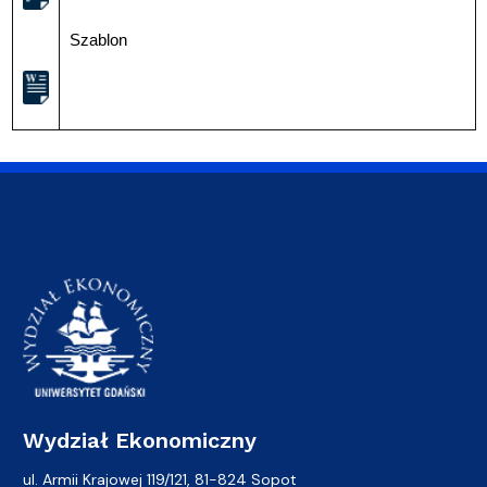
Szablon
Wydział Ekonomiczny
ul. Armii Krajowej 119/121, 81-824 Sopot