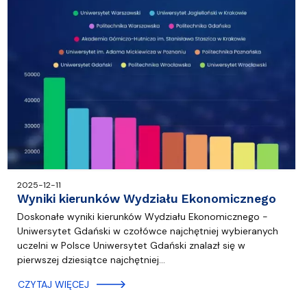
2025-12-11
Wyniki kierunków Wydziału Ekonomicznego
Doskonałe wyniki kierunków Wydziału Ekonomicznego -
Uniwersytet Gdański w czołówce najchętniej wybieranych
uczelni w Polsce Uniwersytet Gdański znalazł się w
pierwszej dziesiątce najchętniej…
CZYTAJ WIĘCEJ