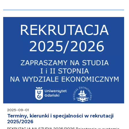
2025-09-01
Terminy, kierunki i specjalności w rekrutacji
2025/2026