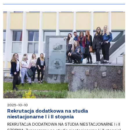
2025-10-10
Rekrutacja dodatkowa na studia
niestacjonarne I i II stopnia
REKRUTACJA DODATKOWA NA STUDIA NIESTACJONARNE I i II