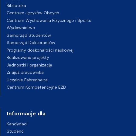
Biblioteka
Centrum Języków Obcych
Centrum Wychowania Fizycznego i Sportu
Wydawnictwo
Samorząd Studentów
Samorząd Doktorantów
Programy doskonałości naukowej
Realizowane projekty
Jednostki i organizacje
Znajdź pracownika
Uczelnie Fahrenheita
Centrum Kompetencyjne EZD
Informacje dla
Kandydaci
Studenci