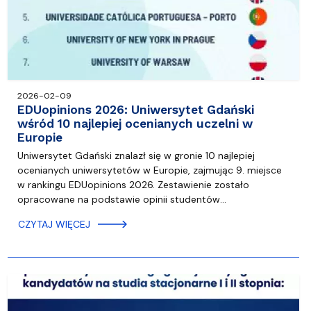
2026-02-09
EDUopinions 2026: Uniwersytet Gdański
wśród 10 najlepiej ocenianych uczelni w
Europie
Uniwersytet Gdański znalazł się w gronie 10 najlepiej
ocenianych uniwersytetów w Europie, zajmując 9. miejsce
w rankingu EDUopinions 2026. Zestawienie zostało
opracowane na podstawie opinii studentów…
CZYTAJ WIĘCEJ