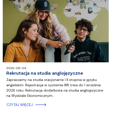
2026-08-04
Rekrutacja na studia anglojęzyczne
Zapraszamy na studia stacjonarne I II stopnia w języku
angielskim. Rejestracja w systemie IRK trwa do 1 września
2026 roku. Rekrutacja dodatkowa na studia anglojęzyczne
na Wydziale Ekonomicznym…
CZYTAJ WIĘCEJ