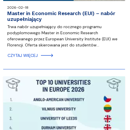
2026-02-18
Master in Economic Research (EUI) – nabór
uzupełniający
Trwa nabór uzupełniający do rocznego programu
podyplomowego Master in Economic Research
oferowanego przez European University Institute (EUI) we
Florencji. Oferta skierowana jest do studentów…
CZYTAJ WIĘCEJ