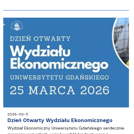
2026-03-11
Dzień Otwarty Wydziału Ekonomicznego
Wydział Ekonomiczny Uniwersytetu Gdańskiego serdecznie