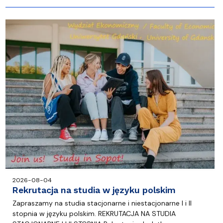
2026-08-04
Rekrutacja na studia w języku polskim
Zapraszamy na studia stacjonarne i niestacjonarne I i II
stopnia w języku polskim. REKRUTACJA NA STUDIA