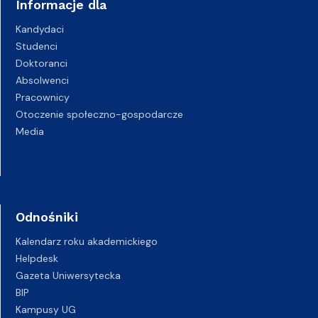
Informacje dla
Kandydaci
Studenci
Doktoranci
Absolwenci
Pracownicy
Otoczenie społeczno-gospodarcze
Media
Odnośniki
Kalendarz roku akademickiego
Helpdesk
Gazeta Uniwersytecka
BIP
Kampusy UG