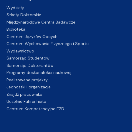
Wydziały
Szkoły Doktorskie
Międzynarodowe Centra Badawcze
Biblioteka
Centrum Języków Obcych
Centrum Wychowania Fizycznego i Sportu
Wydawnictwo
Samorząd Studentów
Samorząd Doktorantów
Programy doskonałości naukowej
Realizowane projekty
Jednostki i organizacje
Znajdź pracownika
Uczelnie Fahrenheita
Centrum Kompetencyjne EZD