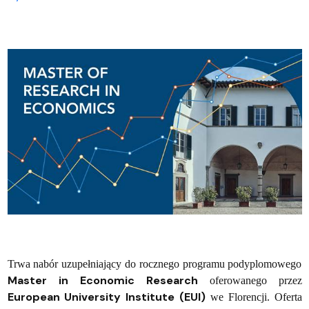
Trwa nabór uzupełniający do rocznego programu podyplomowego
Master in Economic Research
oferowanego przez
European University Institute (EUI)
we Florencji. Oferta