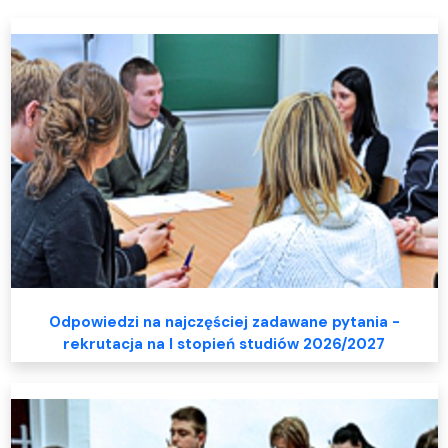
Odpowiedzi na najczęściej zadawane pytania -
rekrutacja na I stopień studiów 2026/2027