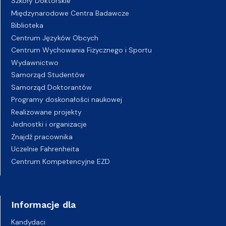
Szkoły Doktorskie
Międzynarodowe Centra Badawcze
Biblioteka
Centrum Języków Obcych
Centrum Wychowania Fizycznego i Sportu
Wydawnictwo
Samorząd Studentów
Samorząd Doktorantów
Programy doskonałości naukowej
Realizowane projekty
Jednostki i organizacje
Znajdź pracownika
Uczelnie Fahrenheita
Centrum Kompetencyjne EZD
Informacje dla
Kandydaci