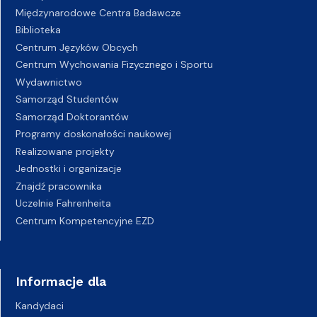
Międzynarodowe Centra Badawcze
Biblioteka
Centrum Języków Obcych
Centrum Wychowania Fizycznego i Sportu
Wydawnictwo
Samorząd Studentów
Samorząd Doktorantów
Programy doskonałości naukowej
Realizowane projekty
Jednostki i organizacje
Znajdź pracownika
Uczelnie Fahrenheita
Centrum Kompetencyjne EZD
Informacje dla
Kandydaci