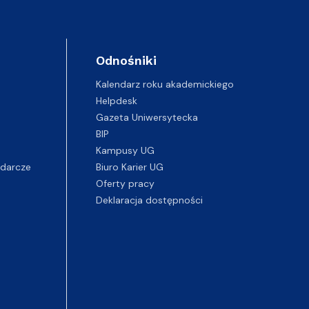
Odnośniki
Kalendarz roku akademickiego
Helpdesk
Gazeta Uniwersytecka
BIP
Kampusy UG
darcze
Biuro Karier UG
Oferty pracy
Deklaracja dostępności