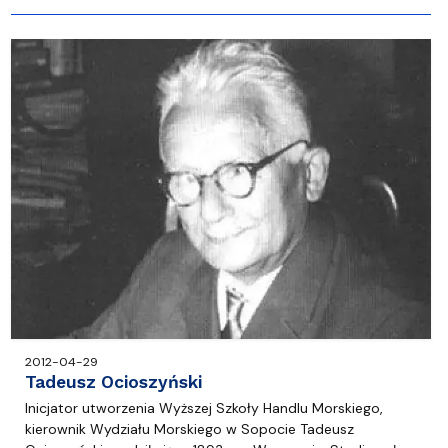
2012-04-29
Tadeusz Ocioszyński
Inicjator utworzenia Wyższej Szkoły Handlu Morskiego,
kierownik Wydziału Morskiego w Sopocie Tadeusz