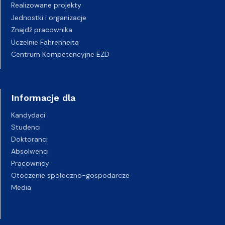
Realizowane projekty
Jednostki i organizacje
Znajdź pracownika
Uczelnie Fahrenheita
Centrum Kompetencyjne EZD
Informacje dla
Kandydaci
Studenci
Doktoranci
Absolwenci
Pracownicy
Otoczenie społeczno-gospodarcze
Media