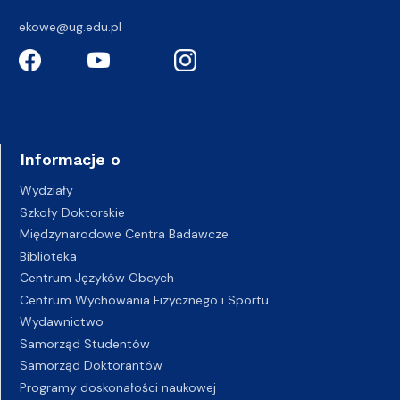
ekowe@ug.edu.pl
Informacje o
Wydziały
Szkoły Doktorskie
Międzynarodowe Centra Badawcze
Biblioteka
Centrum Języków Obcych
Centrum Wychowania Fizycznego i Sportu
Wydawnictwo
Samorząd Studentów
Samorząd Doktorantów
Programy doskonałości naukowej