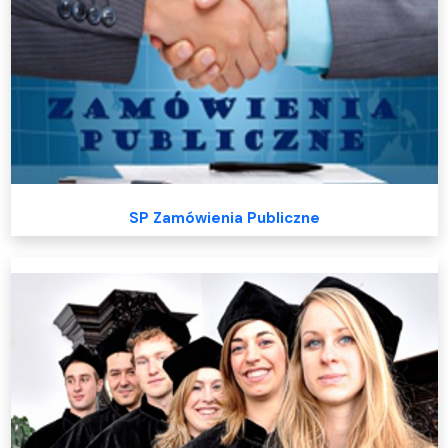
SP Zamówienia Publiczne