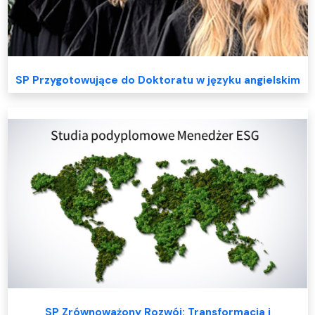
SP Przygotowujące do Doktoratu w języku angielskim
SP Zrównoważony Rozwój: Transformacja i