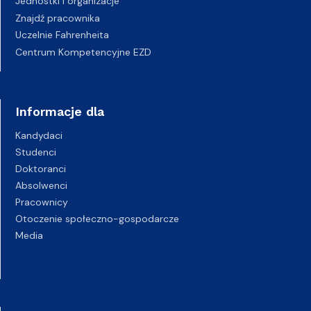
Jednostki i organizacje
Znajdź pracownika
Uczelnie Fahrenheita
Centrum Kompetencyjne EZD
Informacje dla
Kandydaci
Studenci
Doktoranci
Absolwenci
Pracownicy
Otoczenie społeczno-gospodarcze
Media