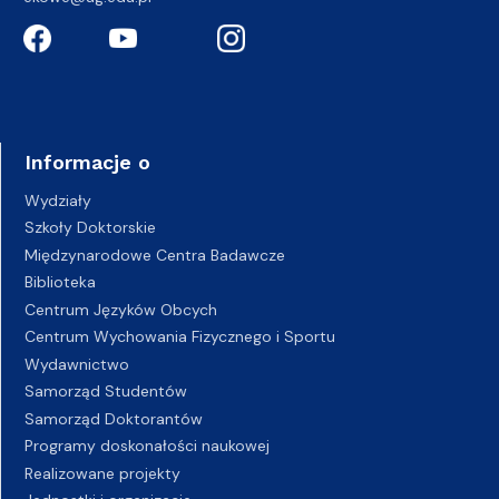
Informacje o
Wydziały
Szkoły Doktorskie
Międzynarodowe Centra Badawcze
Biblioteka
Centrum Języków Obcych
Centrum Wychowania Fizycznego i Sportu
Wydawnictwo
Samorząd Studentów
Samorząd Doktorantów
Programy doskonałości naukowej
Realizowane projekty