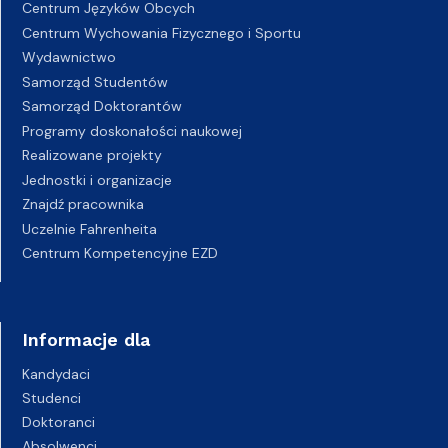
Centrum Języków Obcych
Centrum Wychowania Fizycznego i Sportu
Wydawnictwo
Samorząd Studentów
Samorząd Doktorantów
Programy doskonałości naukowej
Realizowane projekty
Jednostki i organizacje
Znajdź pracownika
Uczelnie Fahrenheita
Centrum Kompetencyjne EZD
Informacje dla
Kandydaci
Studenci
Doktoranci
Absolwenci