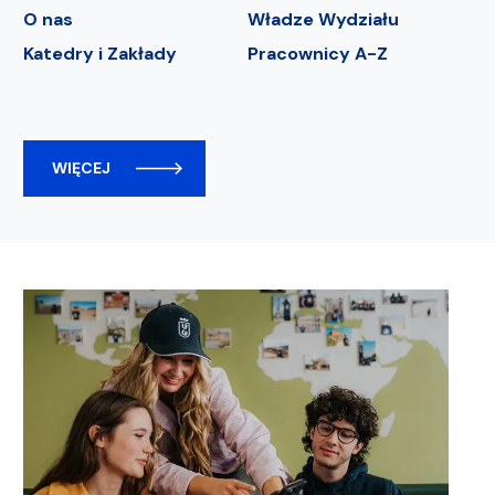
O nas
Władze Wydziału
Katedry i Zakłady
Pracownicy A-Z
WIĘCEJ