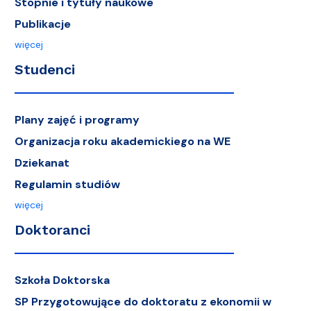
Stopnie i tytuły naukowe
Publikacje
więcej
Studenci
Plany zajęć i programy
Organizacja roku akademickiego na WE
Dziekanat
Regulamin studiów
więcej
Doktoranci
Szkoła Doktorska
SP Przygotowujące do doktoratu z ekonomii w