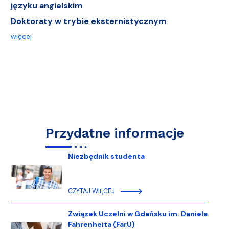
języku angielskim
Doktoraty w trybie eksternistycznym
więcej
Przydatne informacje
Niezbędnik studenta
CZYTAJ WIĘCEJ
Związek Uczelni w Gdańsku im. Daniela
Fahrenheita (FarU)