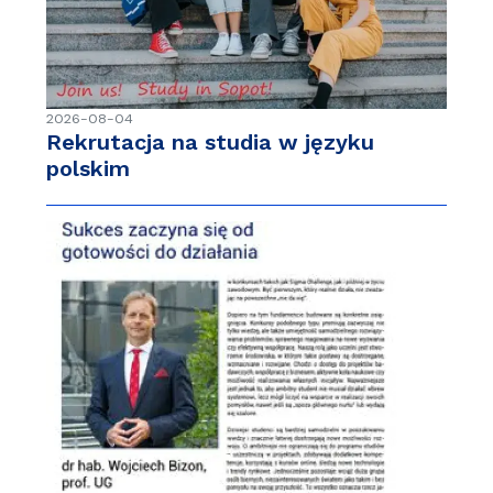
2026-08-04
Rekrutacja na studia w języku
polskim