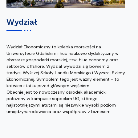
Wydział
Wydział Ekonomiczny to kolebka morskości na
Uniwersytecie Gdańskim i hub naukowo dydaktyczny w
obszarze gospodarki morskiej, tzw. blue economy oraz
sektorów offshore. Wydział wywodzi się bowiem z
tradycji Wyższej Szkoły Handlu Morskiego i Wyższej Szkoły
Ekonomicznej. Symbolem tego jest ważny element - to
kotwica statku przed głównym wejściem.
Obecnie jest to nowoczesny ośrodek akademicki
położony w kampusie sopockim UG, którego
najistotniejszymi atutami są niezwykle wysoki poziom
umiędzynarodowienia oraz współpracy z biznesem.