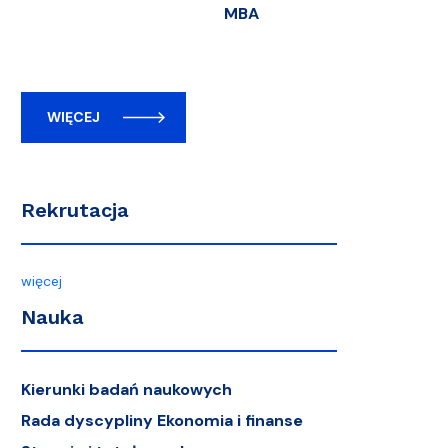
MBA
WIĘCEJ
Rekrutacja
więcej
Nauka
Kierunki badań naukowych
Rada dyscypliny Ekonomia i finanse