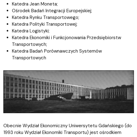
Katedra Jean Moneta;
Ośrodek Badań Integracji Europejskiej;
Katedra Rynku Transportowego;
Katedra Polityki Transportowej;
Katedra Logistyki;
Katedra Ekonomiki i Funkcjonowania Przedsiębiorstw
Transportowych;
Katedra Badań Porównawczych Systemów
Transportowych
Obecnie Wydział Ekonomiczny Uniwersytetu Gdańskiego (do
1993 roku Wydział Ekonomiki Transportu) jest ośrodkiem