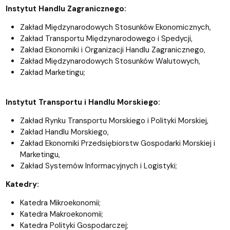
Instytut Handlu Zagranicznego:
Zakład Międzynarodowych Stosunków Ekonomicznych,
Zakład Transportu Międzynarodowego i Spedycji,
Zakład Ekonomiki i Organizacji Handlu Zagranicznego,
Zakład Międzynarodowych Stosunków Walutowych,
Zakład Marketingu;
Instytut Transportu i Handlu Morskiego:
Zakład Rynku Transportu Morskiego i Polityki Morskiej,
Zakład Handlu Morskiego,
Zakład Ekonomiki Przedsiębiorstw Gospodarki Morskiej i
Marketingu,
Zakład Systemów Informacyjnych i Logistyki;
Katedry:
Katedra Mikroekonomii;
Katedra Makroekonomii;
Katedra Polityki Gospodarczej;