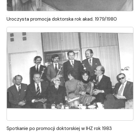
Uroczysta promocja doktorska rok akad. 1979/1980
Spotkanie po promocji doktorskiej w IHZ rok 1983