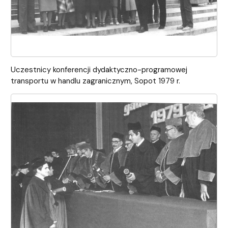
Uczestnicy konferencji dydaktyczno-programowej
transportu w handlu zagranicznym, Sopot 1979 r.