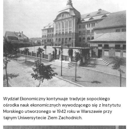
Wydział Ekonomiczny kontynuuje tradycje sopockiego
ośrodka nauk ekonomicznych wywodzącego się z Instytutu
Morskiego utworzonego w 1942 roku w Warszawie przy
tajnym Uniwersytecie Ziem Zachodnich.