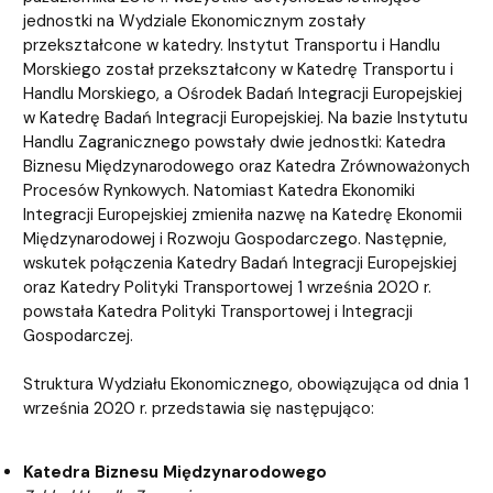
jednostki na Wydziale Ekonomicznym zostały
przekształcone w katedry. Instytut Transportu i Handlu
Morskiego został przekształcony w Katedrę Transportu i
Handlu Morskiego, a Ośrodek Badań Integracji Europejskiej
w Katedrę Badań Integracji Europejskiej. Na bazie Instytutu
Handlu Zagranicznego powstały dwie jednostki: Katedra
Biznesu Międzynarodowego oraz Katedra Zrównoważonych
Procesów Rynkowych. Natomiast Katedra Ekonomiki
Integracji Europejskiej zmieniła nazwę na Katedrę Ekonomii
Międzynarodowej i Rozwoju Gospodarczego. Następnie,
wskutek połączenia Katedry Badań Integracji Europejskiej
oraz Katedry Polityki Transportowej 1 września 2020 r.
powstała Katedra Polityki Transportowej i Integracji
Gospodarczej.
Struktura Wydziału Ekonomicznego, obowiązująca od dnia 1
września 2020 r. przedstawia się następująco:
Katedra Biznesu Międzynarodowego