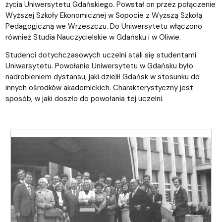
życia Uniwersytetu Gdańskiego. Powstał on przez połączenie
Wyższej Szkoły Ekonomicznej w Sopocie z Wyższą Szkołą
Pedagogiczną we Wrzeszczu. Do Uniwersytetu włączono
również Studia Nauczycielskie w Gdańsku i w Oliwie.
Studenci dotychczasowych uczelni stali się studentami
Uniwersytetu. Powołanie Uniwersytetu w Gdańsku było
nadrobieniem dystansu, jaki dzielił Gdańsk w stosunku do
innych ośrodków akademickich. Charakterystyczny jest
sposób, w jaki doszło do powołania tej uczelni.