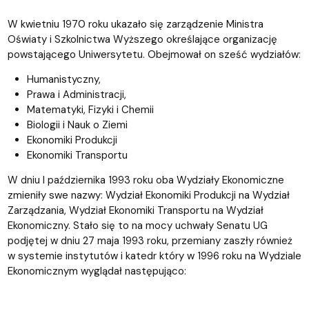
W kwietniu 1970 roku ukazało się zarządzenie Ministra
Oświaty i Szkolnictwa Wyższego określające organizację
powstającego Uniwersytetu. Obejmował on sześć wydziałów:
Humanistyczny,
Prawa i Administracji,
Matematyki, Fizyki i Chemii
Biologii i Nauk o Ziemi
Ekonomiki Produkcji
Ekonomiki Transportu
W dniu l października 1993 roku oba Wydziały Ekonomiczne
zmieniły swe nazwy: Wydział Ekonomiki Produkcji na Wydział
Zarządzania, Wydział Ekonomiki Transportu na Wydział
Ekonomiczny. Stało się to na mocy uchwały Senatu UG
podjętej w dniu 27 maja 1993 roku, przemiany zaszły również
w systemie instytutów i katedr który w 1996 roku na Wydziale
Ekonomicznym wyglądał następująco: