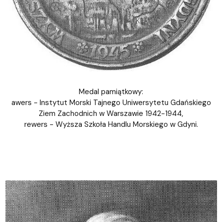
Medal pamiątkowy:
awers - Instytut Morski Tajnego Uniwersytetu Gdańskiego
Ziem Zachodnich w Warszawie 1942-1944,
rewers - Wyższa Szkoła Handlu Morskiego w Gdyni.