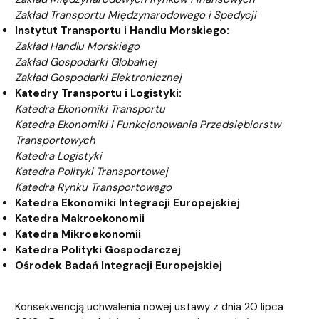
Zakład Transportu Międzynarodowego i Spedycji
Instytut Transportu i Handlu Morskiego:
Zakład Handlu Morskiego
Zakład Gospodarki Globalnej
Zakład Gospodarki Elektronicznej
Katedry Transportu i Logistyki:
Katedra Ekonomiki Transportu
Katedra Ekonomiki i Funkcjonowania Przedsiębiorstw
Transportowych
Katedra Logistyki
Katedra Polityki Transportowej
Katedra Rynku Transportowego
Katedra Ekonomiki Integracji Europejskiej
Katedra Makroekonomii
Katedra Mikroekonomii
Katedra Polityki Gospodarczej
Ośrodek Badań Integracji Europejskiej
Konsekwencją uchwalenia nowej ustawy z dnia 20 lipca