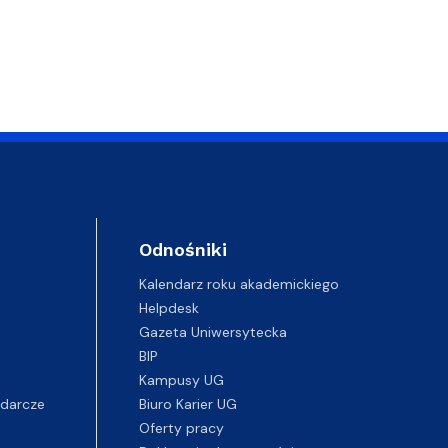
Odnośniki
Kalendarz roku akademickiego
Helpdesk
Gazeta Uniwersytecka
BIP
Kampusy UG
darcze
Biuro Karier UG
Oferty pracy