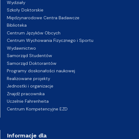
Wydziały
Szkoły Doktorskie
Międzynarodowe Centra Badawcze
Biblioteka
Centrum Języków Obcych
Centrum Wychowania Fizycznego i Sportu
Wydawnictwo
Samorząd Studentów
Samorząd Doktorantów
Programy doskonałości naukowej
Realizowane projekty
Jednostki i organizacje
Znajdź pracownika
Uczelnie Fahrenheita
Centrum Kompetencyjne EZD
Informacje dla