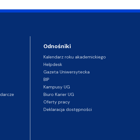
Odnośniki
Kalendarz roku akademickiego
Helpdesk
Gazeta Uniwersytecka
BIP
Kampusy UG
darcze
Biuro Karier UG
Oferty pracy
Deklaracja dostępności