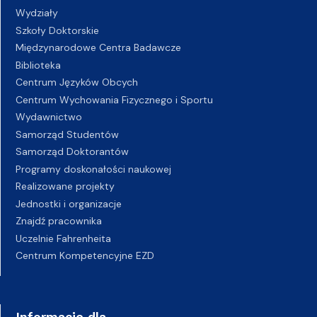
Wydziały
Szkoły Doktorskie
Międzynarodowe Centra Badawcze
Biblioteka
Centrum Języków Obcych
Centrum Wychowania Fizycznego i Sportu
Wydawnictwo
Samorząd Studentów
Samorząd Doktorantów
Programy doskonałości naukowej
Realizowane projekty
Jednostki i organizacje
Znajdź pracownika
Uczelnie Fahrenheita
Centrum Kompetencyjne EZD
Informacje dla