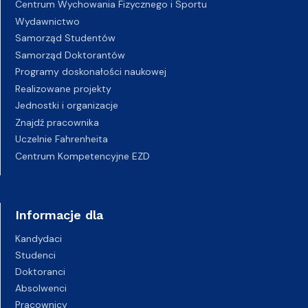
Centrum Wychowania Fizycznego i Sportu
Wydawnictwo
Samorząd Studentów
Samorząd Doktorantów
Programy doskonałości naukowej
Realizowane projekty
Jednostki i organizacje
Znajdź pracownika
Uczelnie Fahrenheita
Centrum Kompetencyjne EZD
Informacje dla
Kandydaci
Studenci
Doktoranci
Absolwenci
Pracownicy