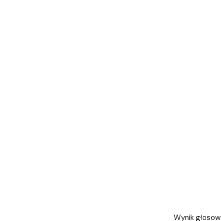
Wynik głosowa