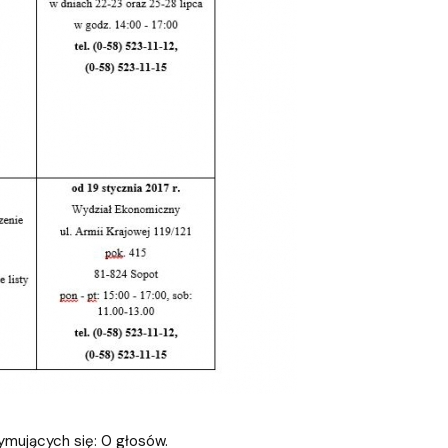
ymujących się: 0 głosów.