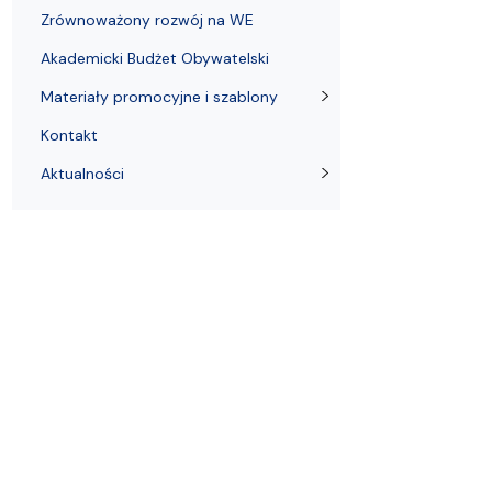
Zrównoważony rozwój na WE
Akademicki Budżet Obywatelski
Materiały promocyjne i szablony
Kontakt
Aktualności