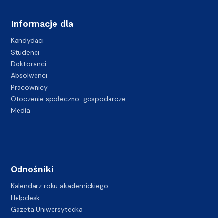
Informacje dla
Kandydaci
Studenci
Doktoranci
Absolwenci
Pracownicy
Otoczenie społeczno-gospodarcze
Media
Odnośniki
Kalendarz roku akademickiego
Helpdesk
Gazeta Uniwersytecka