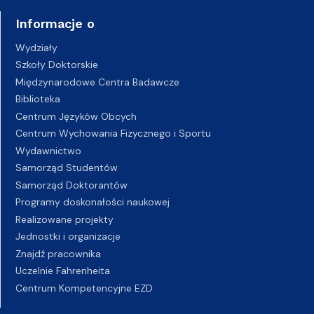
Informacje o
Wydziały
Szkoły Doktorskie
Międzynarodowe Centra Badawcze
Biblioteka
Centrum Języków Obcych
Centrum Wychowania Fizycznego i Sportu
Wydawnictwo
Samorząd Studentów
Samorząd Doktorantów
Programy doskonałości naukowej
Realizowane projekty
Jednostki i organizacje
Znajdź pracownika
Uczelnie Fahrenheita
Centrum Kompetencyjne EZD