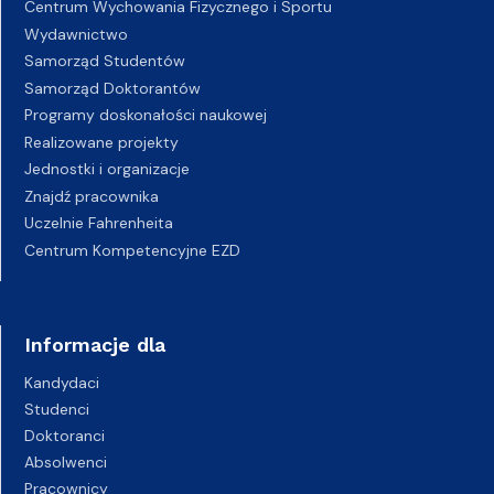
Centrum Wychowania Fizycznego i Sportu
Wydawnictwo
Samorząd Studentów
Samorząd Doktorantów
Programy doskonałości naukowej
Realizowane projekty
Jednostki i organizacje
Znajdź pracownika
Uczelnie Fahrenheita
Centrum Kompetencyjne EZD
Informacje dla
Kandydaci
Studenci
Doktoranci
Absolwenci
Pracownicy