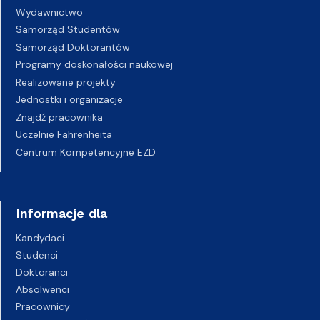
Wydawnictwo
Samorząd Studentów
Samorząd Doktorantów
Programy doskonałości naukowej
Realizowane projekty
Jednostki i organizacje
Znajdź pracownika
Uczelnie Fahrenheita
Centrum Kompetencyjne EZD
Informacje dla
Kandydaci
Studenci
Doktoranci
Absolwenci
Pracownicy