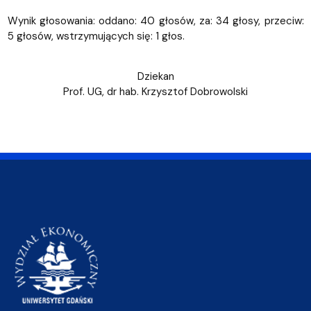
Wynik głosowania: oddano: 40 głosów, za: 34 głosy, przeciw:
5 głosów, wstrzymujących się: 1 głos.
Dziekan
Prof. UG, dr hab. Krzysztof Dobrowolski