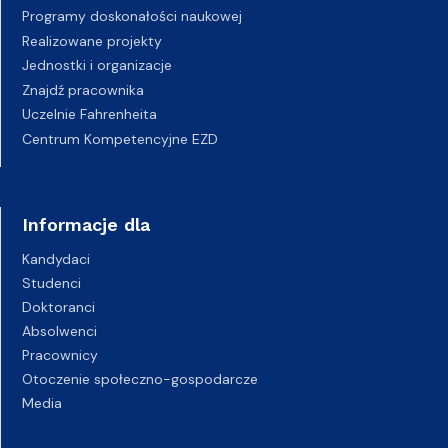
Programy doskonałości naukowej
Realizowane projekty
Jednostki i organizacje
Znajdź pracownika
Uczelnie Fahrenheita
Centrum Kompetencyjne EZD
Informacje dla
Kandydaci
Studenci
Doktoranci
Absolwenci
Pracownicy
Otoczenie społeczno-gospodarcze
Media