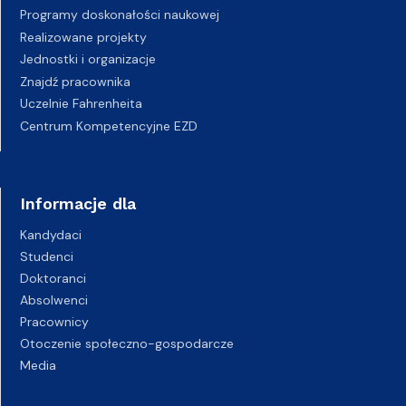
Programy doskonałości naukowej
Realizowane projekty
Jednostki i organizacje
Znajdź pracownika
Uczelnie Fahrenheita
Centrum Kompetencyjne EZD
Informacje dla
Kandydaci
Studenci
Doktoranci
Absolwenci
Pracownicy
Otoczenie społeczno-gospodarcze
Media