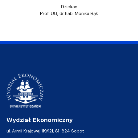
Dziekan
Prof. UG, dr hab. Monika Bąk
Wydział Ekonomiczny
ul. Armii Krajowej 119/121, 81-824 Sopot