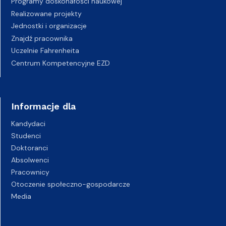
Programy doskonałości naukowej
Realizowane projekty
Jednostki i organizacje
Znajdź pracownika
Uczelnie Fahrenheita
Centrum Kompetencyjne EZD
Informacje dla
Kandydaci
Studenci
Doktoranci
Absolwenci
Pracownicy
Otoczenie społeczno-gospodarcze
Media