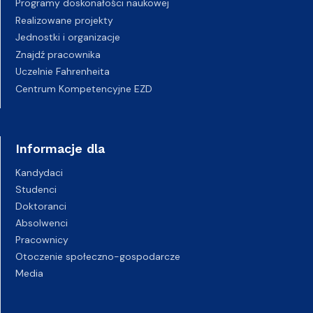
Programy doskonałości naukowej
Realizowane projekty
Jednostki i organizacje
Znajdź pracownika
Uczelnie Fahrenheita
Centrum Kompetencyjne EZD
Informacje dla
Kandydaci
Studenci
Doktoranci
Absolwenci
Pracownicy
Otoczenie społeczno-gospodarcze
Media