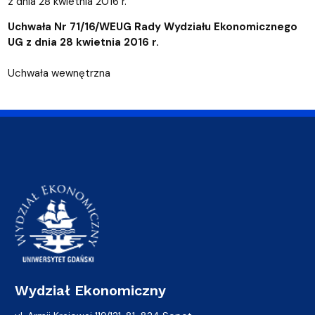
z dnia 28 kwietnia 2016 r.
Uchwała Nr 71/16/WEUG Rady Wydziału Ekonomicznego
UG z dnia 28 kwietnia 2016 r.
Uchwała wewnętrzna
Wydział Ekonomiczny