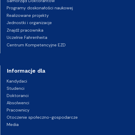
Samorząd Doktorantów
Programy doskonałości naukowej
Realizowane projekty
Jednostki i organizacje
Znajdź pracownika
Uczelnie Fahrenheita
Centrum Kompetencyjne EZD
Informacje dla
Kandydaci
Studenci
Doktoranci
Absolwenci
Pracownicy
Otoczenie społeczno-gospodarcze
Media