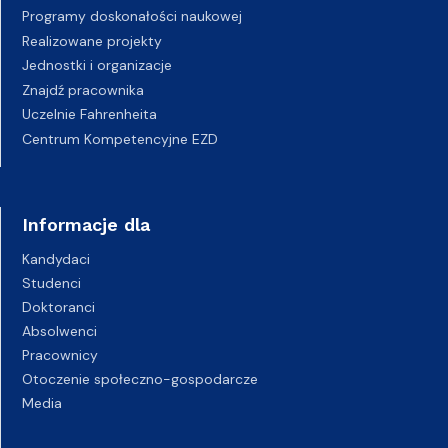
Programy doskonałości naukowej
Realizowane projekty
Jednostki i organizacje
Znajdź pracownika
Uczelnie Fahrenheita
Centrum Kompetencyjne EZD
Informacje dla
Kandydaci
Studenci
Doktoranci
Absolwenci
Pracownicy
Otoczenie społeczno-gospodarcze
Media