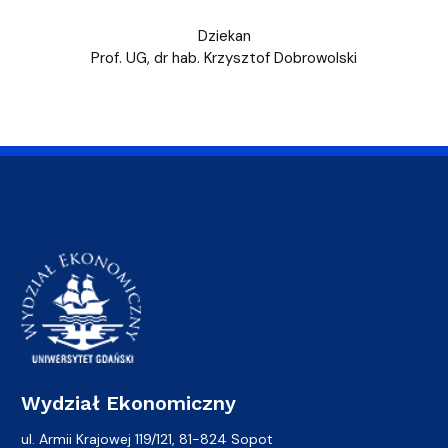
Dziekan
Prof. UG, dr hab. Krzysztof Dobrowolski
Wydział Ekonomiczny
ul. Armii Krajowej 119/121, 81-824 Sopot