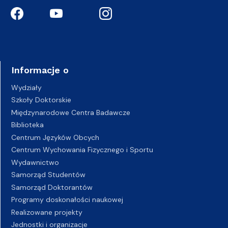
Informacje o
Wydziały
Szkoły Doktorskie
Międzynarodowe Centra Badawcze
Biblioteka
Centrum Języków Obcych
Centrum Wychowania Fizycznego i Sportu
Wydawnictwo
Samorząd Studentów
Samorząd Doktorantów
Programy doskonałości naukowej
Realizowane projekty
Jednostki i organizacje