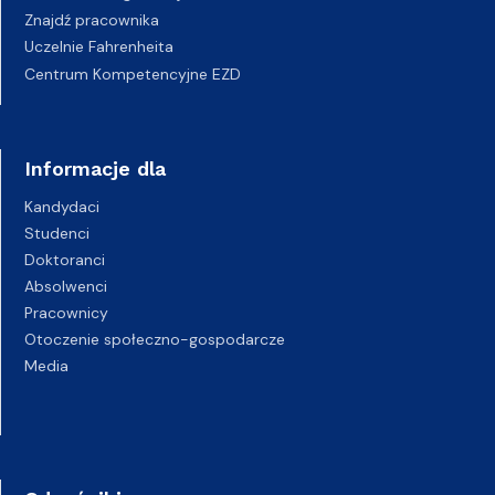
Znajdź pracownika
Uczelnie Fahrenheita
Centrum Kompetencyjne EZD
Informacje dla
Kandydaci
Studenci
Doktoranci
Absolwenci
Pracownicy
Otoczenie społeczno-gospodarcze
Media