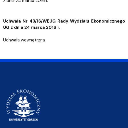
z dnia 24 marca 2016 r.
Uchwała Nr 43/16/WEUG Rady Wydziału Ekonomicznego
UG z dnia 24 marca 2016 r.
Uchwała wewnętrzna