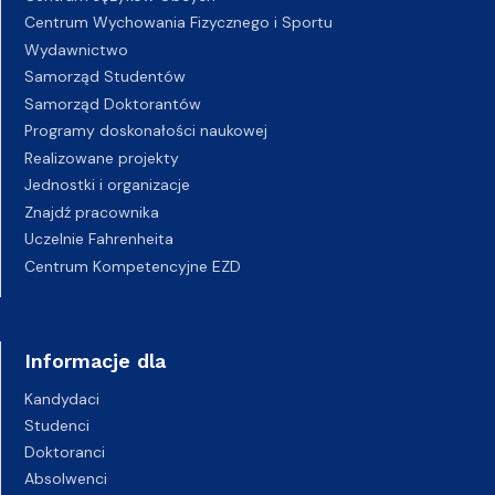
Centrum Wychowania Fizycznego i Sportu
Wydawnictwo
Samorząd Studentów
Samorząd Doktorantów
Programy doskonałości naukowej
Realizowane projekty
Jednostki i organizacje
Znajdź pracownika
Uczelnie Fahrenheita
Centrum Kompetencyjne EZD
Informacje dla
Kandydaci
Studenci
Doktoranci
Absolwenci