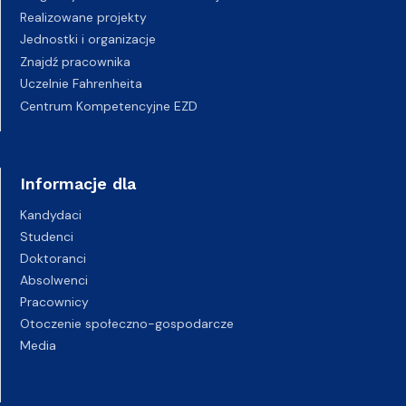
Realizowane projekty
Jednostki i organizacje
Znajdź pracownika
Uczelnie Fahrenheita
Centrum Kompetencyjne EZD
Informacje dla
Kandydaci
Studenci
Doktoranci
Absolwenci
Pracownicy
Otoczenie społeczno-gospodarcze
Media