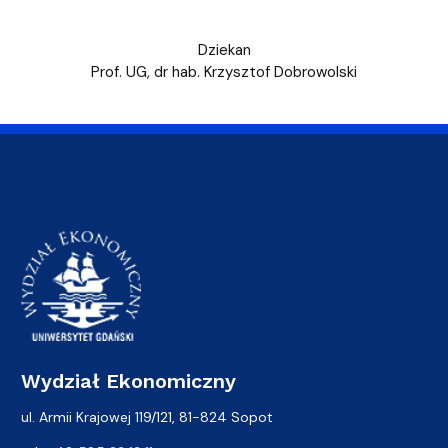
Dziekan
Prof. UG, dr hab. Krzysztof Dobrowolski
Wydział Ekonomiczny
ul. Armii Krajowej 119/121, 81-824 Sopot