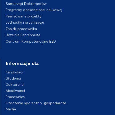
Samorząd Doktorantów
Programy doskonałości naukowej
Realizowane projekty
Jednostki i organizacje
Znajdź pracownika
Uczelnie Fahrenheita
Centrum Kompetencyjne EZD
Informacje dla
Kandydaci
Studenci
Doktoranci
Absolwenci
Pracownicy
Otoczenie społeczno-gospodarcze
Media