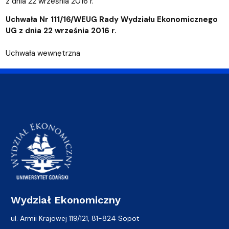
z dnia 22 września 2016 r.
Uchwała Nr 111/16/WEUG Rady Wydziału Ekonomicznego
UG z dnia 22 września 2016 r.
Uchwała wewnętrzna
Wydział Ekonomiczny
ul. Armii Krajowej 119/121, 81-824 Sopot