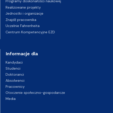
Programy doskonałości naukowej
Realizowane projekty
Jednostki i organizacje
Znajdź pracownika
Uczelnie Fahrenheita
Centrum Kompetencyjne EZD
Informacje dla
Kandydaci
Studenci
Doktoranci
Absolwenci
Pracownicy
Otoczenie społeczno-gospodarcze
Media