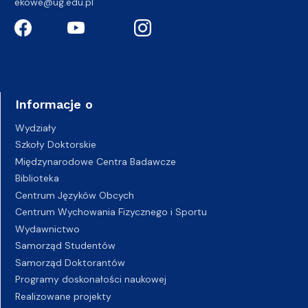
ekowe@ug.edu.pl
Informacje o
Wydziały
Szkoły Doktorskie
Międzynarodowe Centra Badawcze
Biblioteka
Centrum Języków Obcych
Centrum Wychowania Fizycznego i Sportu
Wydawnictwo
Samorząd Studentów
Samorząd Doktorantów
Programy doskonałości naukowej
Realizowane projekty