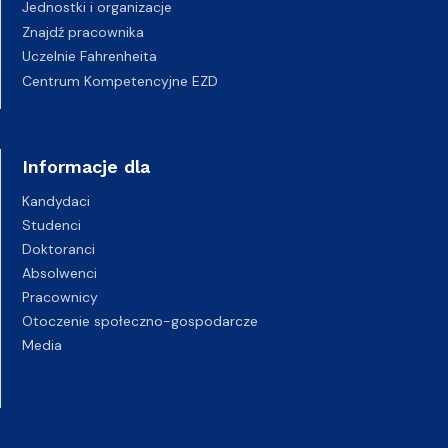
Jednostki i organizacje
Znajdź pracownika
Uczelnie Fahrenheita
Centrum Kompetencyjne EZD
Informacje dla
Kandydaci
Studenci
Doktoranci
Absolwenci
Pracownicy
Otoczenie społeczno-gospodarcze
Media