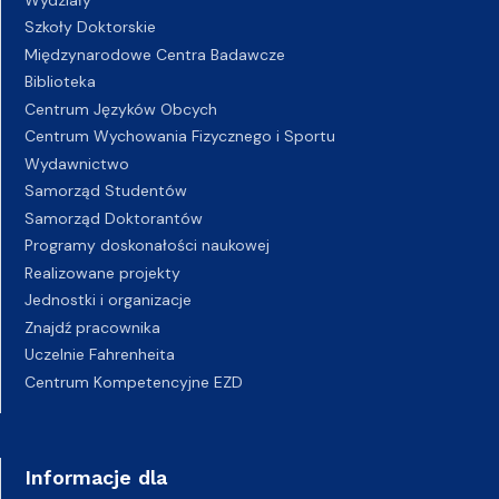
Szkoły Doktorskie
Międzynarodowe Centra Badawcze
Biblioteka
Centrum Języków Obcych
Centrum Wychowania Fizycznego i Sportu
Wydawnictwo
Samorząd Studentów
Samorząd Doktorantów
Programy doskonałości naukowej
Realizowane projekty
Jednostki i organizacje
Znajdź pracownika
Uczelnie Fahrenheita
Centrum Kompetencyjne EZD
Informacje dla