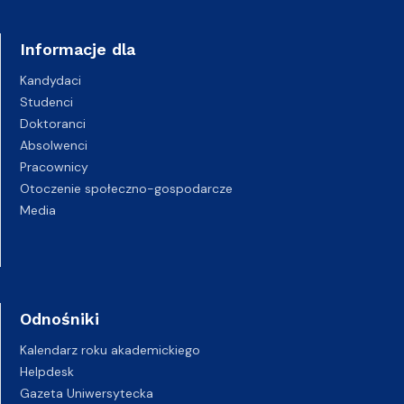
Informacje dla
Kandydaci
Studenci
Doktoranci
Absolwenci
Pracownicy
Otoczenie społeczno-gospodarcze
Media
Odnośniki
Kalendarz roku akademickiego
Helpdesk
Gazeta Uniwersytecka