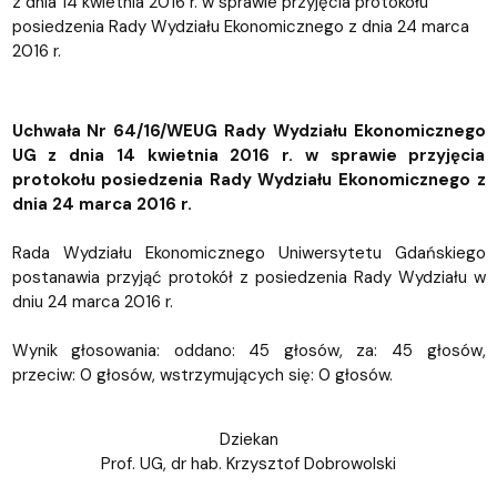
z dnia 14 kwietnia 2016 r. w sprawie przyjęcia protokołu
posiedzenia Rady Wydziału Ekonomicznego z dnia 24 marca
2016 r.
Uchwała Nr 64/16/WEUG Rady Wydziału Ekonomicznego
UG z dnia 14 kwietnia 2016 r. w sprawie przyjęcia
protokołu posiedzenia Rady Wydziału Ekonomicznego z
dnia 24 marca 2016 r.
Rada Wydziału Ekonomicznego Uniwersytetu Gdańskiego
postanawia przyjąć protokół z posiedzenia Rady Wydziału w
dniu 24 marca 2016 r.
Wynik głosowania: oddano: 45 głosów, za: 45 głosów,
przeciw: 0 głosów, wstrzymujących się: 0 głosów.
Dziekan
Prof. UG, dr hab. Krzysztof Dobrowolski