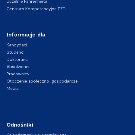
Uczelnie Fahrenheita
Centrum Kompetencyjne EZD
Informacje dla
Kandydaci
Studenci
Doktoranci
Absolwenci
Pracownicy
Otoczenie społeczno-gospodarcze
Media
Odnośniki