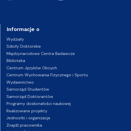
Informacje o
Wydziały
Szkoły Doktorskie
Międzynarodowe Centra Badawcze
Biblioteka
Centrum Języków Obcych
Centrum Wychowania Fizycznego i Sportu
Wydawnictwo
Samorząd Studentów
Samorząd Doktorantów
Programy doskonałości naukowej
Realizowane projekty
Jednostki i organizacje
Znajdź pracownika