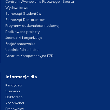
Centrum Wychowania Fizycznego i Sportu
Wydawnictwo
Samorząd Studentów
Samorząd Doktorantów
Programy doskonałości naukowej
Realizowane projekty
Jednostki i organizacje
Znajdź pracownika
Uczelnie Fahrenheita
Centrum Kompetencyjne EZD
Informacje dla
Kandydaci
Studenci
Doktoranci
Absolwenci
Pracownicy