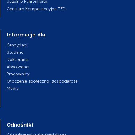
Uczelnie Fahrenheita
Centrum Kompetencyjne EZD
Informacje dla
Kandydaci
Studenci
Doktoranci
Absolwenci
Pracownicy
Otoczenie społeczno-gospodarcze
Media
Odnośniki