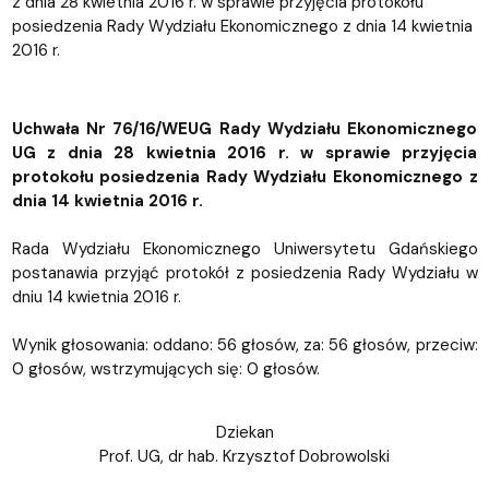
z dnia 28 kwietnia 2016 r. w sprawie przyjęcia protokołu
posiedzenia Rady Wydziału Ekonomicznego z dnia 14 kwietnia
2016 r.
Uchwała Nr 76/16/WEUG Rady Wydziału Ekonomicznego
UG z dnia 28 kwietnia 2016 r. w sprawie przyjęcia
protokołu posiedzenia Rady Wydziału Ekonomicznego z
dnia 14 kwietnia 2016 r.
Rada Wydziału Ekonomicznego Uniwersytetu Gdańskiego
postanawia przyjąć protokół z posiedzenia Rady Wydziału w
dniu 14 kwietnia 2016 r.
Wynik głosowania: oddano: 56 głosów, za: 56 głosów, przeciw:
0 głosów, wstrzymujących się: 0 głosów.
Dziekan
Prof. UG, dr hab. Krzysztof Dobrowolski