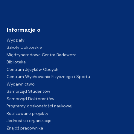
Informacje o
Wydziały
Szkoły Doktorskie
Międzynarodowe Centra Badawcze
Biblioteka
Centrum Języków Obcych
Centrum Wychowania Fizycznego i Sportu
Wydawnictwo
Samorząd Studentów
Samorząd Doktorantów
Programy doskonałości naukowej
Realizowane projekty
Jednostki i organizacje
Znajdź pracownika