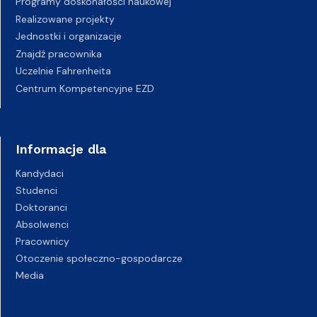
Programy doskonałości naukowej
Realizowane projekty
Jednostki i organizacje
Znajdź pracownika
Uczelnie Fahrenheita
Centrum Kompetencyjne EZD
Informacje dla
Kandydaci
Studenci
Doktoranci
Absolwenci
Pracownicy
Otoczenie społeczno-gospodarcze
Media