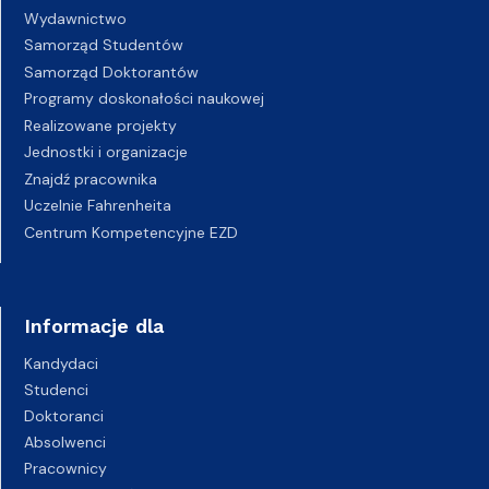
Wydawnictwo
Samorząd Studentów
Samorząd Doktorantów
Programy doskonałości naukowej
Realizowane projekty
Jednostki i organizacje
Znajdź pracownika
Uczelnie Fahrenheita
Centrum Kompetencyjne EZD
Informacje dla
Kandydaci
Studenci
Doktoranci
Absolwenci
Pracownicy