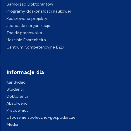
Samorząd Doktorantów
Programy doskonałości naukowej
Realizowane projekty
Jednostki i organizacje
Znajdź pracownika
Uczelnie Fahrenheita
Centrum Kompetencyjne EZD
Informacje dla
Kandydaci
Studenci
Doktoranci
Absolwenci
Pracownicy
Otoczenie społeczno-gospodarcze
Media