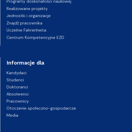
Programy doskonałości naukowej
Realizowane projekty
Jednostki i organizacje
Znajdź pracownika
Uczelnie Fahrenheita
Centrum Kompetencyjne EZD
Informacje dla
Kandydaci
Studenci
Doktoranci
Absolwenci
Pracownicy
Otoczenie społeczno-gospodarcze
Media