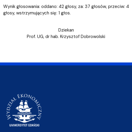
Wynik głosowania: oddano: 42 głosy, za: 37 głosów, przeciw: 4
głosy, wstrzymujących się: 1 głos.
Dziekan
Prof. UG, dr hab. Krzysztof Dobrowolski