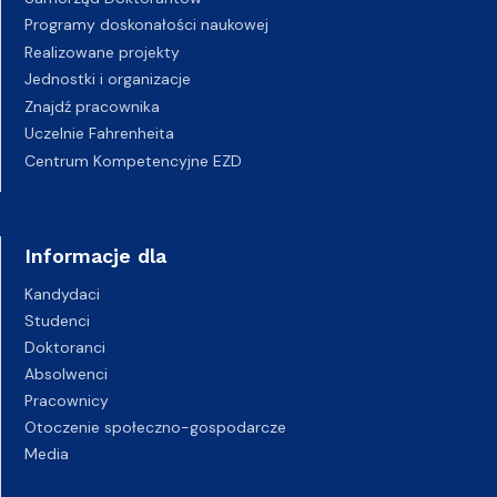
Programy doskonałości naukowej
Realizowane projekty
Jednostki i organizacje
Znajdź pracownika
Uczelnie Fahrenheita
Centrum Kompetencyjne EZD
Informacje dla
Kandydaci
Studenci
Doktoranci
Absolwenci
Pracownicy
Otoczenie społeczno-gospodarcze
Media