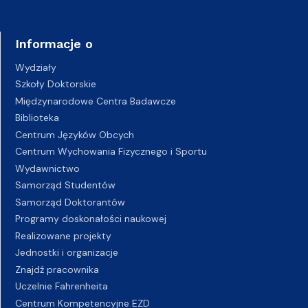
Informacje o
Wydziały
Szkoły Doktorskie
Międzynarodowe Centra Badawcze
Biblioteka
Centrum Języków Obcych
Centrum Wychowania Fizycznego i Sportu
Wydawnictwo
Samorząd Studentów
Samorząd Doktorantów
Programy doskonałości naukowej
Realizowane projekty
Jednostki i organizacje
Znajdź pracownika
Uczelnie Fahrenheita
Centrum Kompetencyjne EZD