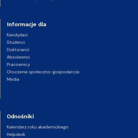
Informacje dla
Kandydaci
Studenci
Doktoranci
Absolwenci
Pracownicy
Otoczenie społeczno-gospodarcze
Media
Odnośniki
Kalendarz roku akademickiego
Helpdesk