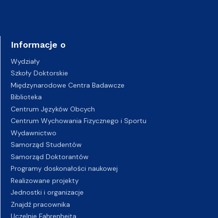
Informacje o
Wydziały
Szkoły Doktorskie
Międzynarodowe Centra Badawcze
Biblioteka
Centrum Języków Obcych
Centrum Wychowania Fizycznego i Sportu
Wydawnictwo
Samorząd Studentów
Samorząd Doktorantów
Programy doskonałości naukowej
Realizowane projekty
Jednostki i organizacje
Znajdź pracownika
Uczelnie Fahrenheita