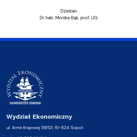
Dziekan
Dr hab. Monika Bąk, prof. UG
Wydział Ekonomiczny
ul. Armii Krajowej 119/121, 81-824 Sopot