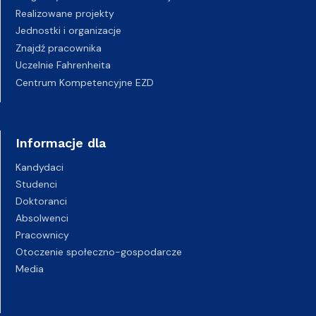
Realizowane projekty
Jednostki i organizacje
Znajdź pracownika
Uczelnie Fahrenheita
Centrum Kompetencyjne EZD
Informacje dla
Kandydaci
Studenci
Doktoranci
Absolwenci
Pracownicy
Otoczenie społeczno-gospodarcze
Media