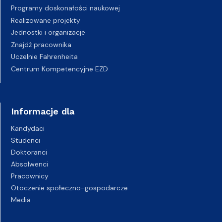
Programy doskonałości naukowej
Realizowane projekty
Jednostki i organizacje
Znajdź pracownika
Uczelnie Fahrenheita
Centrum Kompetencyjne EZD
Informacje dla
Kandydaci
Studenci
Doktoranci
Absolwenci
Pracownicy
Otoczenie społeczno-gospodarcze
Media