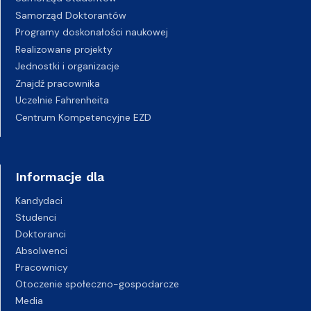
Samorząd Doktorantów
Programy doskonałości naukowej
Realizowane projekty
Jednostki i organizacje
Znajdź pracownika
Uczelnie Fahrenheita
Centrum Kompetencyjne EZD
Informacje dla
Kandydaci
Studenci
Doktoranci
Absolwenci
Pracownicy
Otoczenie społeczno-gospodarcze
Media